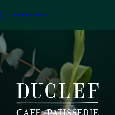
CLICK AND COLLECT