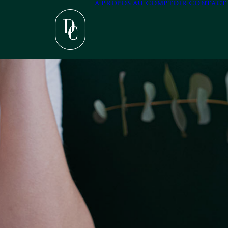
A PROPOS
AU COMPTOIR
CONTACT