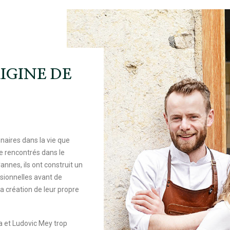
IGINE DE
naires dans la vie que
e rencontrés dans le
annes, ils ont construit un
sionnelles avant de
a création de leur propre
 et Ludovic Mey trop