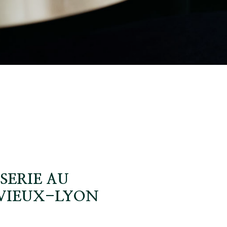
SSERIE AU
VIEUX-LYON