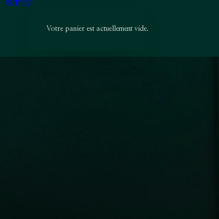
Votre panier est actuellement vide.