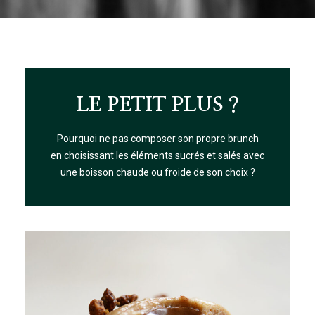
LE PETIT PLUS ?
Pourquoi ne pas composer son propre brunch
en choisissant les éléments sucrés et salés avec
une boisson chaude ou froide de son choix ?