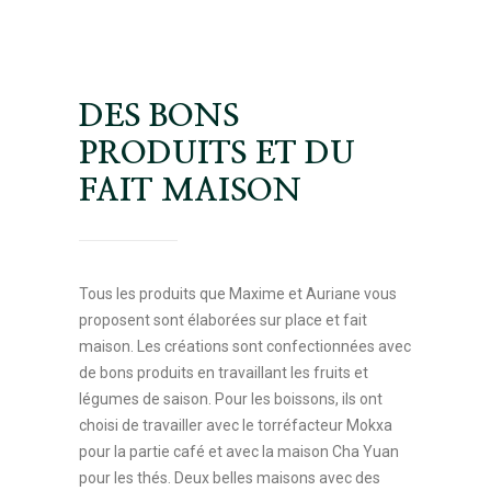
DES BONS
PRODUITS ET DU
FAIT MAISON
Tous les produits que Maxime et Auriane vous
proposent sont élaborées sur place et fait
maison. Les créations sont confectionnées avec
de bons produits en travaillant les fruits et
légumes de saison. Pour les boissons, ils ont
choisi de travailler avec le torréfacteur Mokxa
pour la partie café et avec la maison Cha Yuan
pour les thés. Deux belles maisons avec des