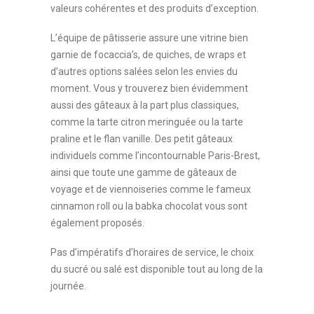
valeurs cohérentes et des produits d’exception.
L’équipe de pâtisserie assure une vitrine bien
garnie de focaccia’s, de quiches, de wraps et
d’autres options salées selon les envies du
moment. Vous y trouverez bien évidemment
aussi des gâteaux à la part plus classiques,
comme la tarte citron meringuée ou la tarte
praline et le flan vanille. Des petit gâteaux
individuels comme l’incontournable Paris-Brest,
ainsi que toute une gamme de gâteaux de
voyage et de viennoiseries comme le fameux
cinnamon roll ou la babka chocolat vous sont
également proposés.
Pas d’impératifs d’horaires de service, le choix
du sucré ou salé est disponible tout au long de la
journée.