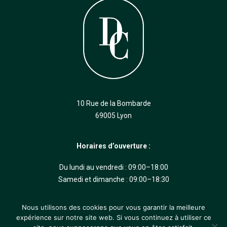
10 Rue de la Bombarde
69005 Lyon
Horaires d’ouverture :
Du lundi au vendredi : 09:00–18:00
Samedi et dimanche : 09:00–18:30
Nous utilisons des cookies pour vous garantir la meilleure
expérience sur notre site web. Si vous continuez à utiliser ce